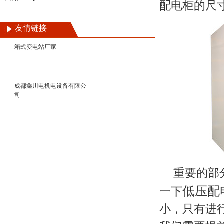
配电柜
的尺
友情链接
箱式变电站厂家
成都鑫川电机电设备有限公
司
重要的部
低压配
一下
小，只有进