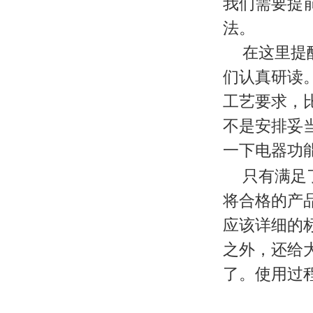
我们需要提
法。
在这里提
们认真研读
工艺要求，
不是安排妥当
一下电器功
只有满足
将合格的产
应该详细的标
之外，还给大家
了。使用过